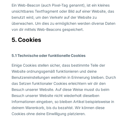
Ein Web-Beacon (auch Pixel-Tag genannt), ist ein kleines
unsichtbares Textfragment oder Bild auf einer Website, das
benutzt wird, um den Verkehr auf der Website zu
überwachen. Um dies zu ermöglichen werden diverse Daten
von dir mittels Web-Beacons gespeichert.
5. Cookies
5.1 Technische oder funktionelle Cookies
Einige Cookies stellen sicher, dass bestimmte Teile der
Website ordnungsgemäß funktionieren und deine
Benutzereinstellungen weiterhin in Erinnerung bleiben. Durch
das Setzen funktionaler Cookies erleichtern wir dir den
Besuch unserer Website. Auf diese Weise musst du beim
Besuch unserer Website nicht wiederholt dieselben
Informationen eingeben, so bleiben Artikel beispielsweise in
deinem Warenkorb, bis du bezahlst. Wir können diese
Cookies ohne deine Einwilligung platzieren.