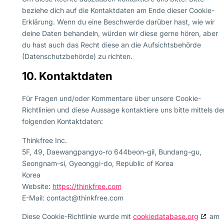
beziehe dich auf die Kontaktdaten am Ende dieser Cookie-
Erklärung. Wenn du eine Beschwerde darüber hast, wie wir
deine Daten behandeln, würden wir diese gerne hören, aber
du hast auch das Recht diese an die Aufsichtsbehörde
(Datenschutzbehörde) zu richten.
10. Kontaktdaten
Für Fragen und/oder Kommentare über unsere Cookie-
Richtlinien und diese Aussage kontaktiere uns bitte mittels de
folgenden Kontaktdaten:
Thinkfree Inc.
5F, 49, Daewangpangyo-ro 644beon-gil, Bundang-gu,
Seongnam-si, Gyeonggi-do, Republic of Korea
Korea
Website:
https://thinkfree.com
E-Mail:
contact@
thinkfree.com
Diese Cookie-Richtlinie wurde mit
cookiedatabase.org
am