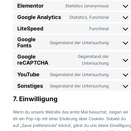
Elementor
Statistics (anonymous)
Google Analytics
Statistics, Functional
LiteSpeed
Functional
Google
Gegenstand der Untersuchung
Fonts
Google
Gegenstand der
reCAPTCHA
Untersuchung
YouTube
Gegenstand der Untersuchung
Sonstiges
Gegenstand der Untersuchung
7. Einwilligung
Wenn du unsere Website das erste Mal besuchst, zeigen wir
dir ein Pop-Up mit einer Erklärung über Cookies. Sobald du
auf „Save preferences“ klickst, gibst du uns deine Einwilligun