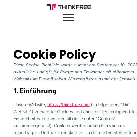
Cookie Policy
Diese Cookie-Richtlinie wurde zuletzt am September 10, 202
aktualisiert und gilt für Bürger und Einwohner mit ständigem
Wohnsitz im Europäischen Wirtschaftsraum und der Schweiz.
1. Einführung
Unsere Website,
https://thinkfree.com
(im folgenden: "Die
Website") verwendet Cookies und ähnliche Technologien (der
Einfachheit halber werden all diese unter "Cookies"
zusammengefasst). Cookies werden außerdem von uns
beauftragten Drittparteien platziert. In dem unten stehendem