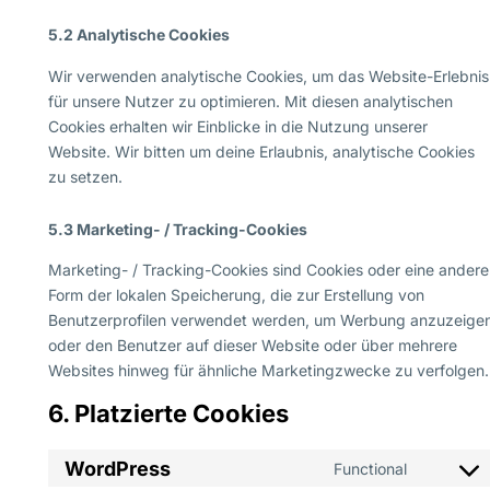
5.2 Analytische Cookies
Wir verwenden analytische Cookies, um das Website-Erlebnis
für unsere Nutzer zu optimieren. Mit diesen analytischen
Cookies erhalten wir Einblicke in die Nutzung unserer
Website. Wir bitten um deine Erlaubnis, analytische Cookies
zu setzen.
5.3 Marketing- / Tracking-Cookies
Marketing- / Tracking-Cookies sind Cookies oder eine andere
Form der lokalen Speicherung, die zur Erstellung von
Benutzerprofilen verwendet werden, um Werbung anzuzeige
oder den Benutzer auf dieser Website oder über mehrere
Websites hinweg für ähnliche Marketingzwecke zu verfolgen.
6. Platzierte Cookies
WordPress
Functional