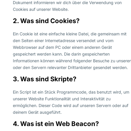
Dokument informieren wir dich über die Verwendung von
Cookies auf unserer Website.
2. Was sind Cookies?
Ein Cookie ist eine einfache kleine Datei, die gemeinsam mit
den Seiten einer Internetadresse versendet und vom
Webbrowser auf dem PC oder einem anderen Gerät
gespeichert werden kann. Die darin gespeicherten
Informationen können während folgender Besuche zu unsere
oder den Servern relevanter Drittanbieter gesendet werden.
3. Was sind Skripte?
Ein Script ist ein Stück Programmcode, das benutzt wird, um
unserer Website Funktionalität und Interaktivität zu
ermöglichen. Dieser Code wird auf unseren Servern oder auf
deinem Gerät ausgeführt.
4. Was ist ein Web Beacon?