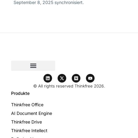
September 8, 2025 synchronisiert.
© All rights reserved Thinkfree 2026.
Produkte
Thinkfree Office
AI Document Engine
Thinkfree Drive
Thinkfree Intellect