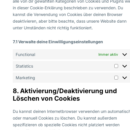
alle von dir gewählten Kategorien von Cookies und Plugins wi
in dieser Cookie-Erklärung beschrieben zu verwenden. Du
kannst die Verwendung von Cookies über deinen Browser
deaktivieren, aber bitte beachte, dass unsere Website dann
unter Umständen nicht richtig funktioniert.
7.1 Verwalte deine Einwilligungseinstellungen
Functional
Immer aktiv
Statistics
Marketing
8. Aktivierung/Deaktivierung und
Löschen von Cookies
Du kannst deinen Internetbrowser verwenden um automatisc
oder manuell Cookies zu löschen. Du kannst außerdem
spezifizieren ob spezielle Cookies nicht platziert werden