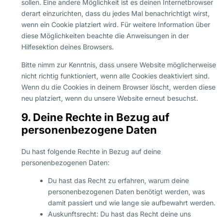
sollen. Eine andere Möglichkeit ist es deinen Internetbrowser
derart einzurichten, dass du jedes Mal benachrichtigt wirst,
wenn ein Cookie platziert wird. Für weitere Information über
diese Möglichkeiten beachte die Anweisungen in der
Hilfesektion deines Browsers.
Bitte nimm zur Kenntnis, dass unsere Website möglicherweise
nicht richtig funktioniert, wenn alle Cookies deaktiviert sind.
Wenn du die Cookies in deinem Browser löscht, werden diese
neu platziert, wenn du unsere Website erneut besuchst.
9. Deine Rechte in Bezug auf
personenbezogene Daten
Du hast folgende Rechte in Bezug auf deine
personenbezogenen Daten:
Du hast das Recht zu erfahren, warum deine
personenbezogenen Daten benötigt werden, was
damit passiert und wie lange sie aufbewahrt werden.
Auskunftsrecht: Du hast das Recht deine uns