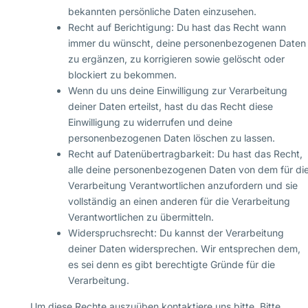
bekannten persönliche Daten einzusehen.
Recht auf Berichtigung: Du hast das Recht wann
immer du wünscht, deine personenbezogenen Daten
zu ergänzen, zu korrigieren sowie gelöscht oder
blockiert zu bekommen.
Wenn du uns deine Einwilligung zur Verarbeitung
deiner Daten erteilst, hast du das Recht diese
Einwilligung zu widerrufen und deine
personenbezogenen Daten löschen zu lassen.
Recht auf Datenübertragbarkeit: Du hast das Recht,
alle deine personenbezogenen Daten von dem für di
Verarbeitung Verantwortlichen anzufordern und sie
vollständig an einen anderen für die Verarbeitung
Verantwortlichen zu übermitteln.
Widerspruchsrecht: Du kannst der Verarbeitung
deiner Daten widersprechen. Wir entsprechen dem,
es sei denn es gibt berechtigte Gründe für die
Verarbeitung.
Um diese Rechte auszuüben kontaktiere uns bitte. Bitte