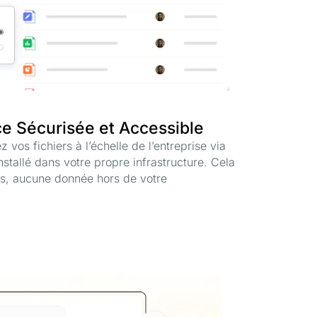
 Sécurisée et Accessible
 vos fichiers à l’échelle de l’entreprise via
stallé dans votre propre infrastructure. Cela
ers, aucune donnée hors de votre