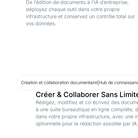
De l’édition de documents à l’IA d’entreprise,
déployez chaque outil dans votre propre
infrastructure et conservez un contrôle total sur
vos données.
Création et collaboration documentaire
|
Hub de connaissanc
Créer & Collaborer Sans Limit
Rédigez, modifiez et co-écrivez des docum
à une suite bureautique en ligne complète, 
dans votre propre infrastructure, avec une 
optionnelle pour la rédaction assistée par IA