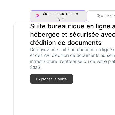
Suite bureautique en
AI Docu
ligne
Suite bureautique en ligne 
hébergée et sécurisée avec
d’édition de documents
Déployez une suite bureautique en ligne 
et des API d’édition de documents au sein
infrastructure d’entreprise ou de votre pl
SaaS.
Explorer la suite