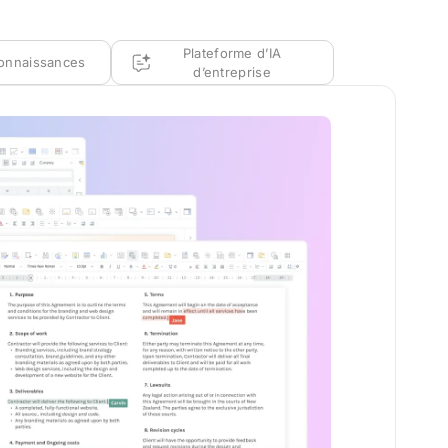
Plateforme d’IA
onnaissances
d’entreprise