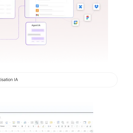
isation IA