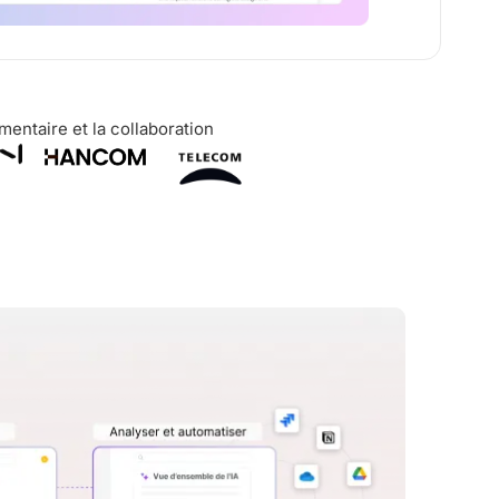
entaire et la collaboration