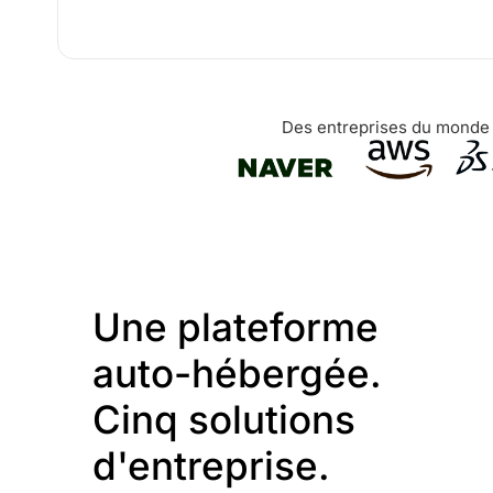
Des entreprises du monde e
Une plateforme
auto-hébergée.
Cinq solutions
d'entreprise.