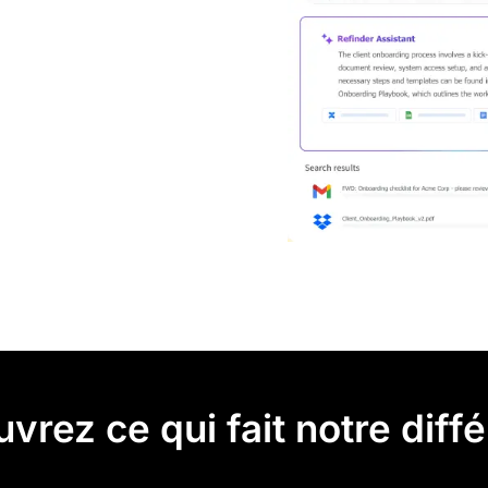
vrez ce qui fait notre diff