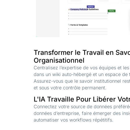
Transformer le Travail en Savo
Organisationnel
Centralisez l’expertise de vos équipes et le
dans un wiki auto-hébergé et un espace de
Assurez-vous que le savoir institutionnel res
et sous votre contrôle permanent.
L'IA Travaille Pour Libérer Vo
Connectez votre source de données préféré
données d’entreprise, faire émerger des insi
automatiser vos workflows répétitifs.