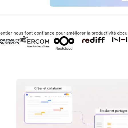
ntier nous font confiance pour améliorer la productivité docum