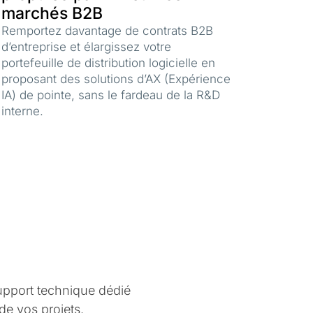
marchés B2B
Remportez davantage de contrats B2B
d’entreprise et élargissez votre
portefeuille de distribution logicielle en
proposant des solutions d’AX (Expérience
IA) de pointe, sans le fardeau de la R&D
interne.
s
support technique dédié
 de vos projets.