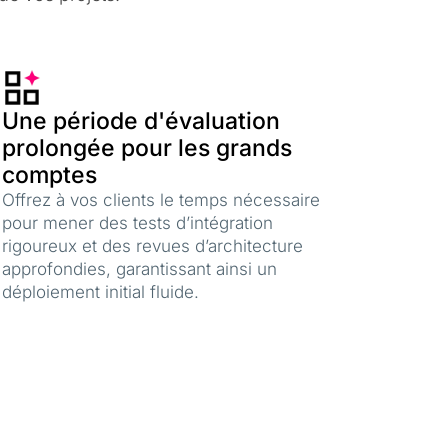
Une période d'évaluation
prolongée pour les grands
comptes
Offrez à vos clients le temps nécessaire
pour mener des tests d’intégration
rigoureux et des revues d’architecture
approfondies, garantissant ainsi un
déploiement initial fluide.