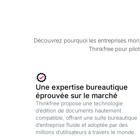
Découvrez pourquoi les entreprises mondi
Thinkfree pour pilo
Une expertise bureautique
éprouvée sur le marché
Thinkfree propose une technologie
d’édition de documents hautement
compatible, offrant une suite bureautique
d’entreprise fluide et adoptée par des
millions d’utilisateurs à travers le monde.