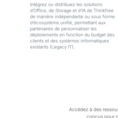
Intégrez ou distribuez les solutions
d’Office, de Storage et d’IA de Thinkfree
de manière indépendante ou sous forme
d’écosystème unifié, permettant aux
partenaires de personnaliser les
déploiements en fonction du budget des
clients et des systèmes informatiques
existants (Legacy IT).
Accédez à des ressourc
conçus pour max