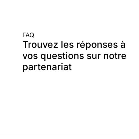
FAQ
Trouvez les réponses à
vos questions sur notre
partenariat