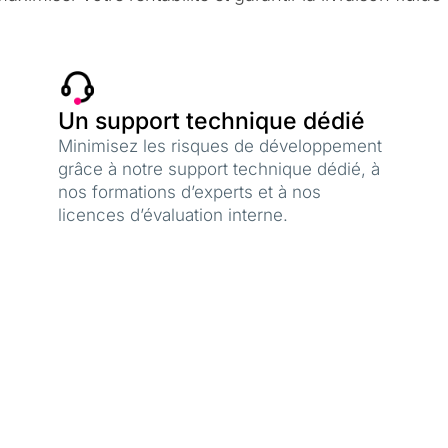
Un support technique dédié
Minimisez les risques de développement
grâce à notre support technique dédié, à
nos formations d’experts et à nos
licences d’évaluation interne.