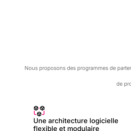
Nous proposons des programmes de partenaria
de pr
Une architecture logicielle
flexible et modulaire