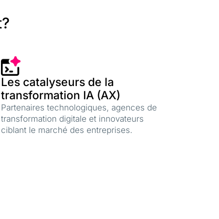
t?
Les catalyseurs de la
transformation IA (AX)
Partenaires technologiques, agences de
transformation digitale et innovateurs
ciblant le marché des entreprises.