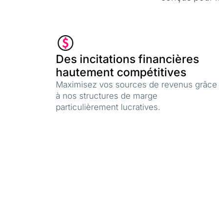
Des incitations financières
hautement compétitives
Maximisez vos sources de revenus grâce
à nos structures de marge
particulièrement lucratives.