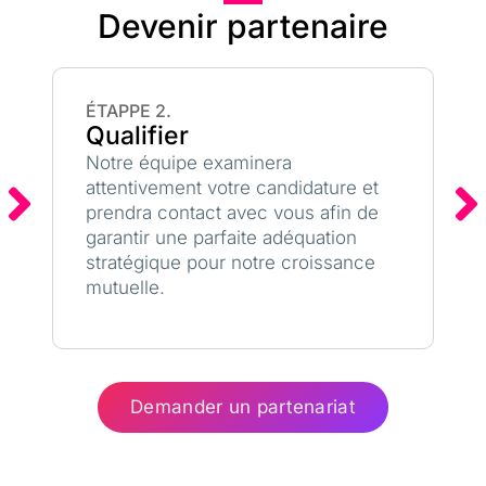
Devenir partenaire
ÉTAPPE 2.
Qualifier
Notre équipe examinera
attentivement votre candidature et
prendra contact avec vous afin de
garantir une parfaite adéquation
stratégique pour notre croissance
mutuelle.
Demander un partenariat