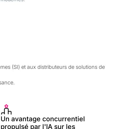
es (SI) et aux distributeurs de solutions de
sance.
Un avantage concurrentiel
propulsé par l'IA sur les