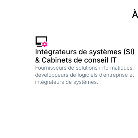
À
Intégrateurs de systèmes (SI)
& Cabinets de conseil IT
Fournisseurs de solutions informatiques,
développeurs de logiciels d’entreprise et
intégrateurs de systèmes.