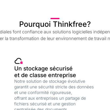
Pourquoi Thinkfree?
ales font confiance aux solutions logicielles indépend
ter la transformation de leur environnement de travai
Un stockage sécurisé
et de classe entreprise
Notre solution de stockage évolutive
garantit une sécurité stricte des données
et une conformité rigoureuse,
offrant aux entreprises un partage de
fichiers sécurisé et une gestion
centralisée des documents.