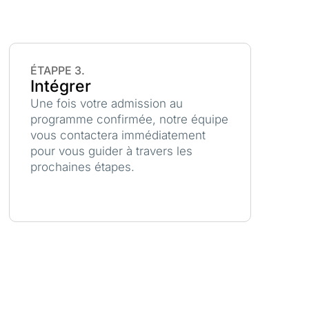
ÉTAPPE 3.
Intégrer
Une fois votre admission au
programme confirmée, notre équipe
vous contactera immédiatement
pour vous guider à travers les
prochaines étapes.