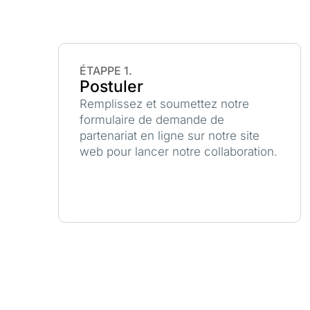
ÉTAPPE 1.
Postuler
Remplissez et soumettez notre
formulaire de demande de
partenariat en ligne sur notre site
web pour lancer notre collaboration.