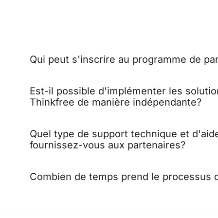
Qui peut s'inscrire au programme de par
Est-il possible d'implémenter les solutio
Thinkfree de manière indépendante?
Quel type de support technique et d'aid
fournissez-vous aux partenaires?
Combien de temps prend le processus d'