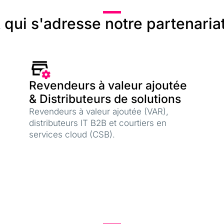
 qui s'adresse notre partenaria
Revendeurs à valeur ajoutée
& Distributeurs de solutions
Revendeurs à valeur ajoutée (VAR),
distributeurs IT B2B et courtiers en
services cloud (CSB).