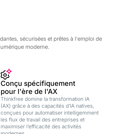
antes, sécurisées et prêtes à l'emploi de
l numérique moderne.
Conçu spécifiquement
pour l'ère de l'AX
Thinkfree domine la transformation IA
(AX) grâce à des capacités d’IA natives,
conçues pour automatiser intelligemment
les flux de travail des entreprises et
maximiser l’efficacité des activités
modernes.