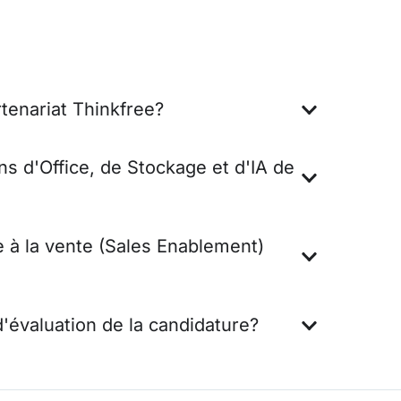
tenariat Thinkfree?
ns d'Office, de Stockage et d'IA de
e à la vente (Sales Enablement)
évaluation de la candidature?