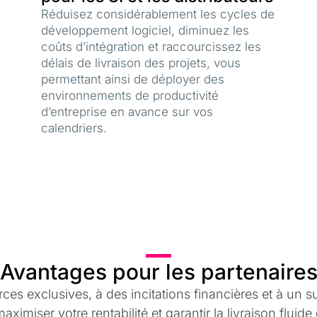
Réduisez considérablement les cycles de
développement logiciel, diminuez les
coûts d’intégration et raccourcissez les
délais de livraison des projets, vous
permettant ainsi de déployer des
environnements de productivité
d’entreprise en avance sur vos
calendriers.
Avantages pour les partenaire
es exclusives, à des incitations financières et à un 
imiser votre rentabilité et garantir la livraison fluide