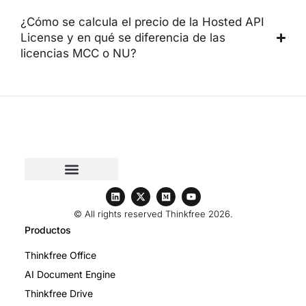
¿Cómo se calcula el precio de la Hosted API
License y en qué se diferencia de las
licencias MCC o NU?
© All rights reserved Thinkfree 2026.
Productos
Thinkfree Office
AI Document Engine
Thinkfree Drive