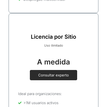
Licencia por Sitio
Uso ilimitado
A medida
Consultar experto
Ideal para organizaciones:
>1M usuarios activos