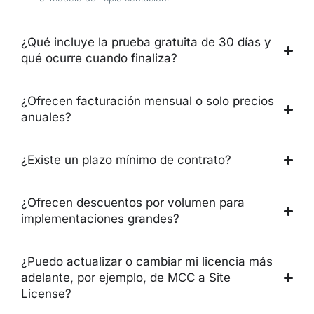
¿Qué incluye la prueba gratuita de 30 días y
qué ocurre cuando finaliza?
¿Ofrecen facturación mensual o solo precios
anuales?
¿Existe un plazo mínimo de contrato?
¿Ofrecen descuentos por volumen para
implementaciones grandes?
¿Puedo actualizar o cambiar mi licencia más
adelante, por ejemplo, de MCC a Site
License?