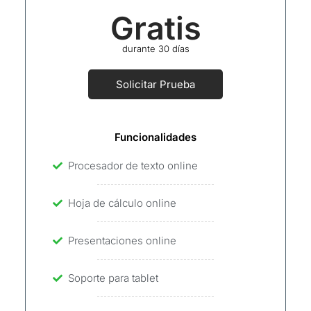
Gratis
durante 30 días
Solicitar Prueba
Funcionalidades
Procesador de texto online
Hoja de cálculo online
Presentaciones online
Soporte para tablet