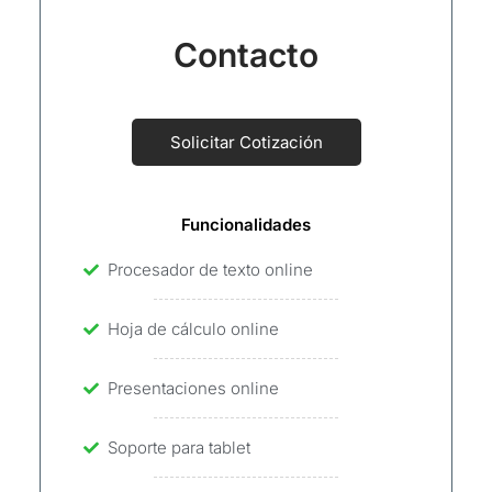
Contacto
Solicitar Cotización
Funcionalidades
Procesador de texto online
Hoja de cálculo online
Presentaciones online
Soporte para tablet