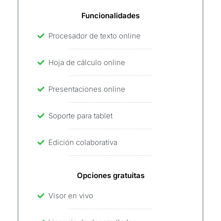
Funcionalidades
Procesador de texto online
Hoja de cálculo online
Presentaciones online
Soporte para tablet
Edición colaborativa
Opciones gratuitas
Visor en vivo