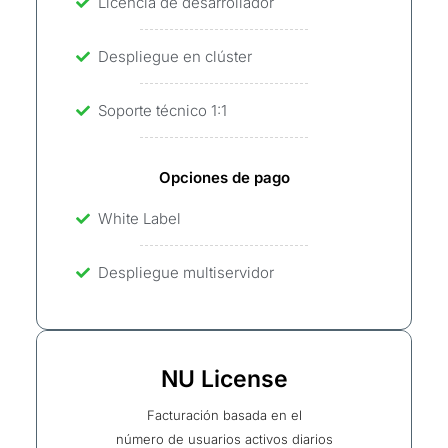
Licencia de desarrollador
Despliegue en clúster
Soporte técnico 1:1
Opciones de pago
White Label
Despliegue multiservidor
NU License
Facturación basada en el
número de usuarios activos diarios