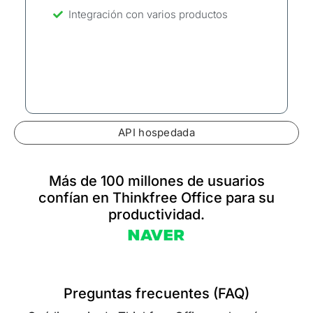
Integración con varios productos
API hospedada
Más de 100 millones de usuarios
confían en Thinkfree Office para su
productividad.
Preguntas frecuentes (FAQ)