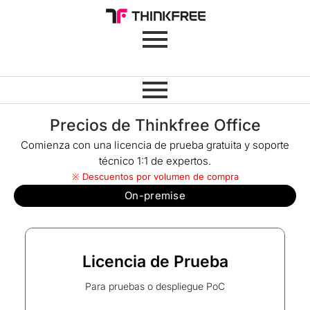
Precios de Thinkfree Office
Comienza con una licencia de prueba gratuita y soporte
técnico 1:1 de expertos.
※ Descuentos por volumen de compra
On-premise
Licencia de Prueba
Para pruebas o despliegue PoC