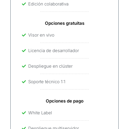
Edición colaborativa
Opciones gratuitas
Visor en vivo
Licencia de desarrollador
Despliegue en clúster
Soporte técnico 1:1
Opciones de pago
White Label
Despliegue multiservidor