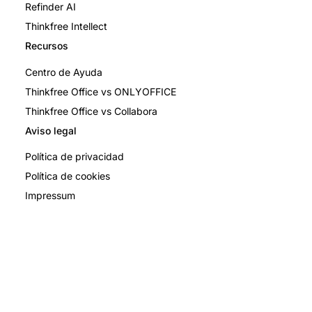
Refinder AI
Thinkfree Intellect
Recursos
Centro de Ayuda
Thinkfree Office vs ONLYOFFICE
Thinkfree Office vs Collabora
Aviso legal
Política de privacidad
Política de cookies
Impressum
Privacy Policy
Terms and Conditions