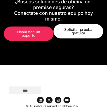
¿Buscas soluciones de oficina on-
premise seguras?
Conéctate con nuestro equipo hoy
mismo.
Solicitar prueba
Habla con un
gratuita
experto
© All rights reserved Thinkfree 2026.