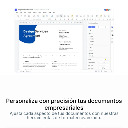
Personaliza con precisión tus documentos
empresariales
Ajusta cada aspecto de tus documentos con nuestras
herramientas de formateo avanzado.