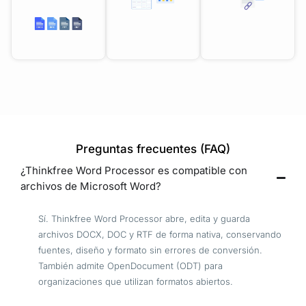
Preguntas frecuentes (FAQ)
¿Thinkfree Word Processor es compatible con
archivos de Microsoft Word?
Sí. Thinkfree Word Processor abre, edita y guarda
archivos DOCX, DOC y RTF de forma nativa, conservando
fuentes, diseño y formato sin errores de conversión.
También admite OpenDocument (ODT) para
organizaciones que utilizan formatos abiertos.