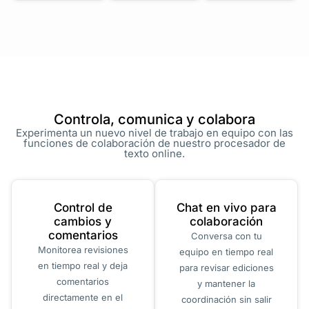
Controla, comunica y colabora
Experimenta un nuevo nivel de trabajo en equipo con las
funciones de colaboración de nuestro procesador de
texto online.
Control de
Chat en vivo para
cambios y
colaboración
comentarios
Conversa con tu
Monitorea revisiones
equipo en tiempo real
en tiempo real y deja
para revisar ediciones
comentarios
y mantener la
directamente en el
coordinación sin salir