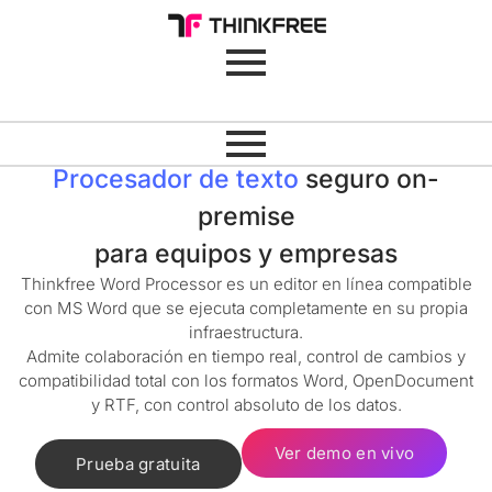
Procesador de texto
seguro on-
premise
para equipos y empresas
Thinkfree Word Processor es un editor en línea compatible
con MS Word que se ejecuta completamente en su propia
infraestructura.
Admite colaboración en tiempo real, control de cambios y
compatibilidad total con los formatos Word, OpenDocument
y RTF, con control absoluto de los datos.
Ver demo en vivo
Prueba gratuita