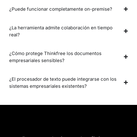
¿Puede funcionar completamente on-premise?
¿La herramienta admite colaboración en tiempo
real?
¿Cómo protege Thinkfree los documentos
empresariales sensibles?
¿El procesador de texto puede integrarse con los
sistemas empresariales existentes?