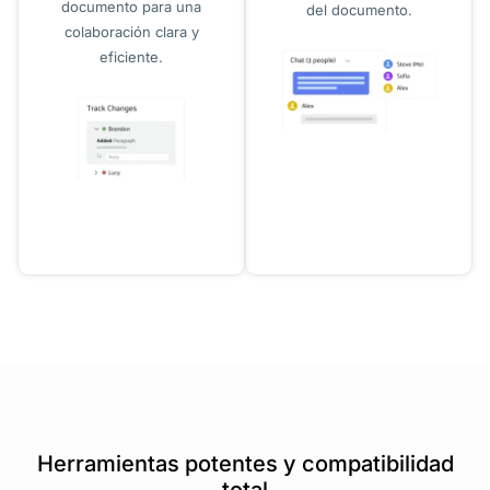
documento para una
del documento.
colaboración clara y
eficiente.
Herramientas potentes y compatibilidad