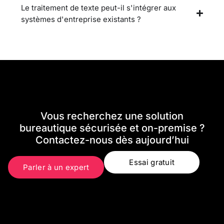
Le traitement de texte peut-il s'intégrer aux
systèmes d'entreprise existants ?
Vous recherchez une solution
bureautique sécurisée et on-premise ?
Contactez-nous dès aujourd’hui
Essai gratuit
Parler à un expert