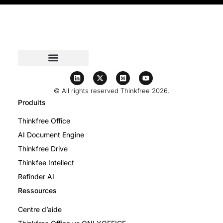
© All rights reserved Thinkfree 2026.
Produits
Thinkfree Office
AI Document Engine
Thinkfree Drive
Thinkfee Intellect
Refinder AI
Ressources
Centre d’aide