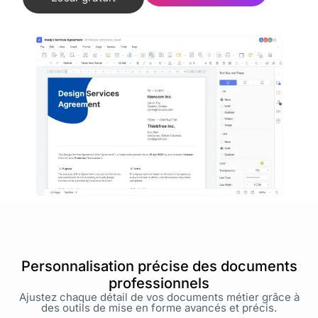
Personnalisation précise des documents
professionnels
Ajustez chaque détail de vos documents métier grâce à
des outils de mise en forme avancés et précis.