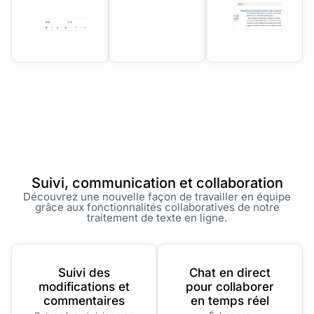
Suivi, communication et collaboration
Découvrez une nouvelle façon de travailler en équipe
grâce aux fonctionnalités collaboratives de notre
traitement de texte en ligne.
Suivi des
Chat en direct
modifications et
pour collaborer
commentaires
en temps réel