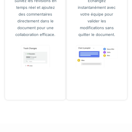
Suivez les révisions en
Échangez
temps réel et ajoutez
instantanément avec
des commentaires
votre équipe pour
directement dans le
valider les
document pour une
modifications sans
collaboration efficace.
quitter le document.