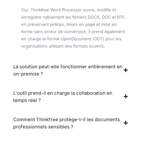
Oui. Thinkfree Word Processor ouvre, modifie et
enregistre nativement les fichiers DOCX, DOC et RTF,
en préservant polices, mises en page et mise en
forme sans erreur de conversion. Il prend également
en charge le format OpenDocument (ODT) pour les
organisations utilisant des formats ouverts.
La solution peut-elle fonctionner entièrement en
on-premise ?
L'outil prend-il en charge la collaboration en
temps réel ?
Comment Thinkfree protège-t-il les documents
professionnels sensibles ?