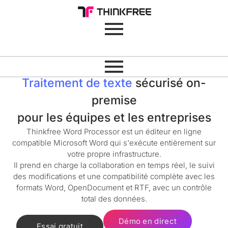
Traitement de texte
sécurisé on-
premise
pour les équipes et les entreprises
Thinkfree Word Processor est un éditeur en ligne
compatible Microsoft Word qui s'exécute entièrement sur
votre propre infrastructure.
Il prend en charge la collaboration en temps réel, le suivi
des modifications et une compatibilité complète avec les
formats Word, OpenDocument et RTF, avec un contrôle
total des données.
Démo en direct
Essai gratuit