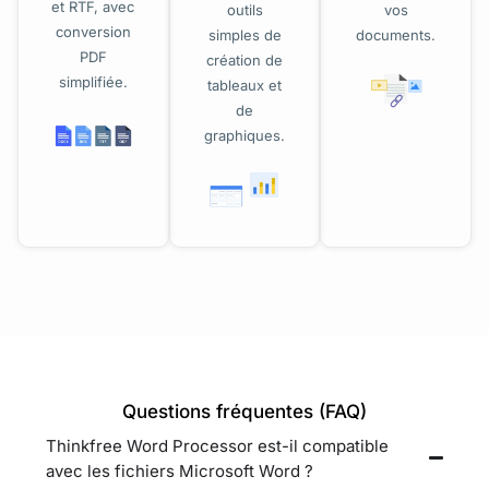
et RTF, avec
outils
vos
conversion
simples de
documents.
PDF
création de
simplifiée.
tableaux et
de
graphiques.
Questions fréquentes (FAQ)
Thinkfree Word Processor est-il compatible
avec les fichiers Microsoft Word ?