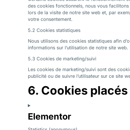
des cookies fonctionnels, nous vous facilitons 
lors de la visite de notre site web et, par ex
votre consentement.
5.2 Cookies statistiques
Nous utilisons des cookies statistiques afin d’
informations sur l’utilisation de notre site w
5.3 Cookies de marketing/suivi
Les cookies de marketing/suivi sont des cookies 
publicité ou de suivre l’utilisateur sur ce site 
6. Cookies placés
Elementor
Statistics (anonymous)