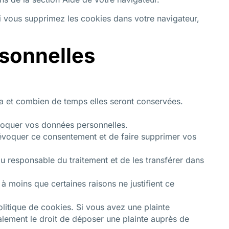
Si vous supprimez les cookies dans votre navigateur,
rsonnelles
ra et combien de temps elles seront conservées.
 bloquer vos données personnelles.
révoquer ce consentement et de faire supprimer vos
 responsable du traitement et de les transférer dans
moins que certaines raisons ne justifient ce
litique de cookies. Si vous avez une plainte
lement le droit de déposer une plainte auprès de