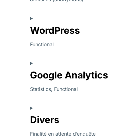
WordPress
Functional
Google Analytics
Statistics, Functional
Divers
Finalité en attente d’enquête