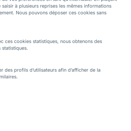
e saisir à plusieurs reprises les mêmes informations
 paiement. Nous pouvons déposer ces cookies sans
vec ces cookies statistiques, nous obtenons des
statistiques.
es profils d’utilisateurs afin d’afficher de la
milaires.