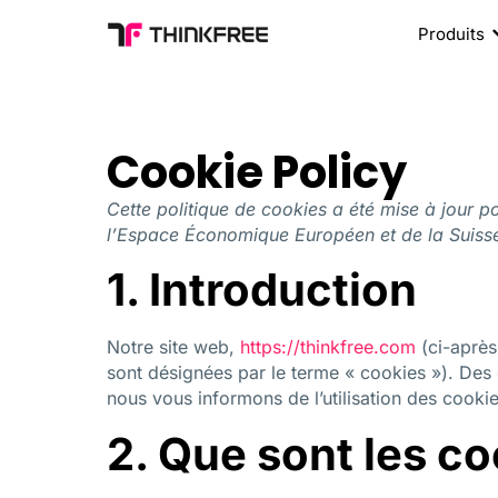
Produits
Cookie Policy
Cette politique de cookies a été mise à jour p
l’Espace Économique Européen et de la Suiss
1. Introduction
Notre site web,
https://thinkfree.com
(ci-après 
sont désignées par le terme « cookies »). De
nous vous informons de l’utilisation des cookie
2. Que sont les co