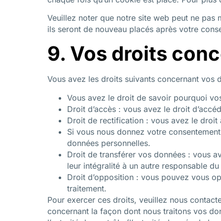
Veuillez noter que notre site web peut ne pas 
ils seront de nouveau placés après votre conse
9. Vos droits con
Vous avez les droits suivants concernant vos 
Vous avez le droit de savoir pourquoi vo
Droit d’accès : vous avez le droit d’acc
Droit de rectification : vous avez le dro
Si vous nous donnez votre consentement 
données personnelles.
Droit de transférer vos données : vous a
leur intégralité à un autre responsable du
Droit d’opposition : vous pouvez vous op
traitement.
Pour exercer ces droits, veuillez nous contact
concernant la façon dont nous traitons vos do