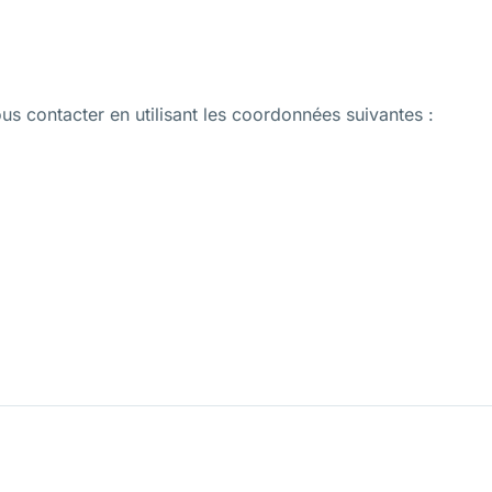
us contacter en utilisant les coordonnées suivantes :