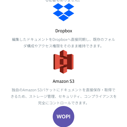
Dropbox
編集したドキュメントをDropboxへ直接同期し、既存のフォル
ダ構成やアクセス権限をそのまま維持できます。
Amazon S3
独自のAmazon S3バケットにドキュメントを直接保存・取得で
きるため、ストレージ管理、セキュリティ、コンプライアンスを
完全にコントロールできます。