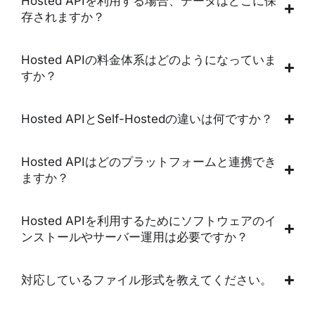
Hosted APIを利用する場合、データはどこに保
存されますか？
Hosted APIの料金体系はどのようになっていま
すか？
Hosted APIとSelf-Hostedの違いは何ですか？
Hosted APIはどのプラットフォームと連携でき
ますか？
Hosted APIを利用するためにソフトウェアのイ
ンストールやサーバー運用は必要ですか？
対応しているファイル形式を教えてください。