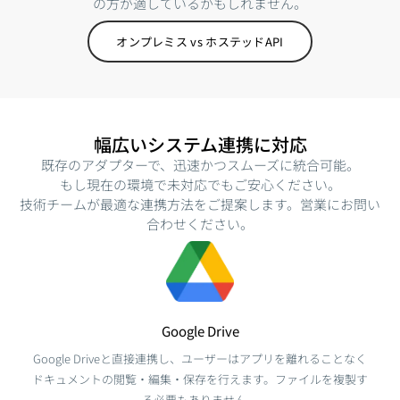
の方が適しているかもしれません。
オンプレミス vs ホステッドAPI
幅広いシステム連携に対応
既存のアダプターで、迅速かつスムーズに統合可能。
もし現在の環境で未対応でもご安心ください。
技術チームが最適な連携方法をご提案します。営業にお問い
合わせください。
Google Drive
Google Driveと直接連携し、ユーザーはアプリを離れることなく
ドキュメントの閲覧・編集・保存を行えます。ファイルを複製す
る必要もありません。