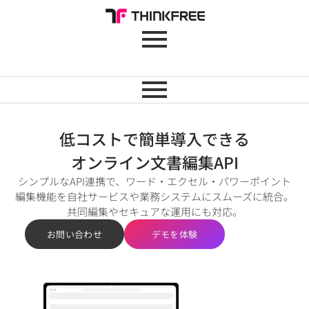
低コストで簡単導入できる
オンライン文書編集API
シンプルなAPI連携で、ワード・エクセル・パワーポイント
編集機能を自社サービスや業務システムにスムーズに統合。
共同編集やセキュアな運用にも対応。
お問い合わせ
デモを体験