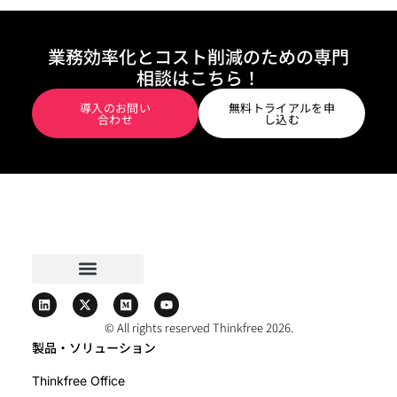
業務効率化とコスト削減のための専門
相談はこちら！
導入のお問い
無料トライアルを申
合わせ
し込む
© All rights reserved Thinkfree 2026.
製品・ソリューション
Thinkfree Office