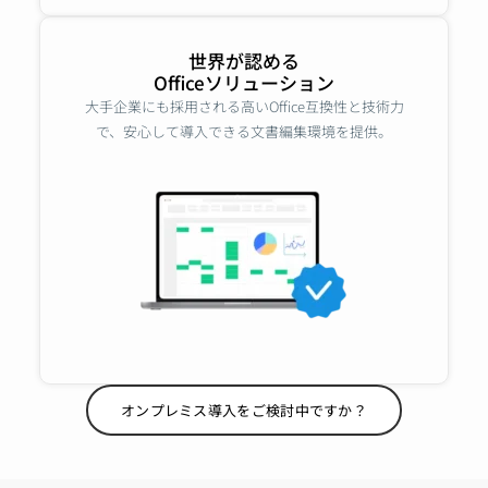
世界が認める
Officeソリューション
大手企業にも採用される高いOffice互換性と技術力
で、安心して導入できる文書編集環境を提供。
オンプレミス導入をご検討中ですか？