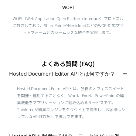
WOPI
WOPI（Web Application Open Platform Interface）プロトコル
に対応しており、SharePointやNextcloudなどのWOPI対応プラ
ットフォームとのシームレスな統合を実現します。
よくある質問 (FAQ)
Hosted Document Editor APIとは何ですか？
Hosted Document Editor APIとは、独自のオフィススイート
を開発・運用することなく、Word、Excel、PowerPointの編
集機能をアプリケーションに組み込めるサービスです。
Thinkfreeが編集エンジンをクラウド上で提供し、お客様はシ
ンプルなAPI呼び出しで統合できます。