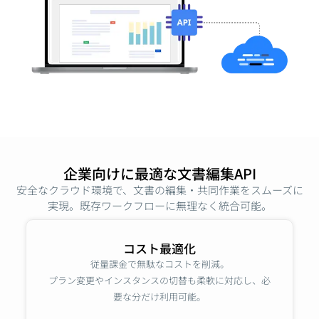
企業向けに最適な文書編集API
安全なクラウド環境で、文書の編集・共同作業をスムーズに
実現。既存ワークフローに無理なく統合可能。
コスト最適化
従量課金で無駄なコストを削減。
プラン変更やインスタンスの切替も柔軟に対応し、必
要な分だけ利用可能。