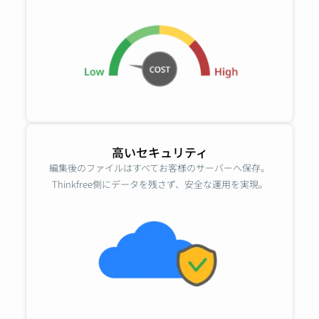
高いセキュリティ
編集後のファイルはすべてお客様のサーバーへ保存。
Thinkfree側にデータを残さず、安全な運用を実現。